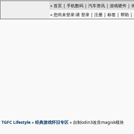
»
首页
|
手机数码
|
汽车资讯
|
游戏硬件
|
» 您尚未登录:请
登录
|
注册
|
标签
|
帮助
|
TGFC Lifestyle
»
经典游戏怀旧专区
» 自制odin3改良magisk模块