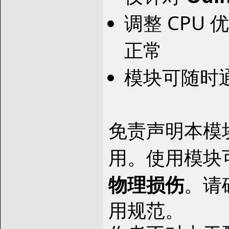
调整 CPU
正常
模块可随时通
免责声明本模
用。使用模块
物理损伤
。请
用规范。