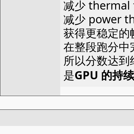
减少 thermal 
减少 power th
获得更稳定的
在整段跑分中
所以分数达到约
是
GPU 的持