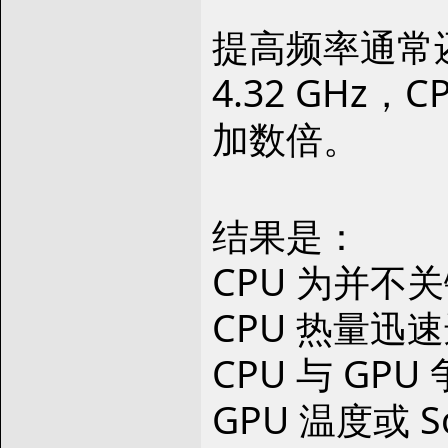
提高频率通常还
4.32 GH
加数倍。
结果是：
CPU 为并不
CPU 热量迅速
CPU 与 GP
GPU 温度或 