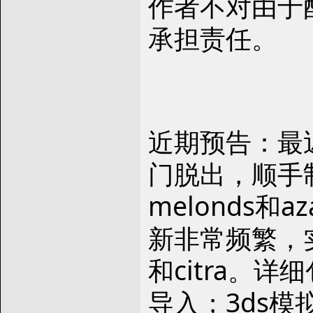
作者不对由于
承担责任。
近期预告：最近
门脱出，顺手制
melonds和
新非常频繁，实
和citra。详
导入；3ds模