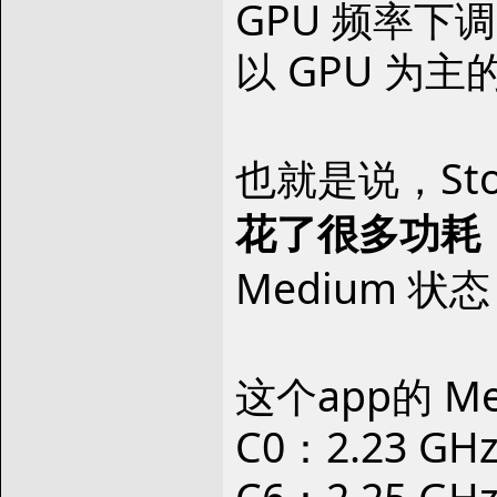
GPU 频率下
以 GPU 为
也就是说，Sto
花了很多功耗
Medium 状态
这个app的 M
C0：2.23 GH