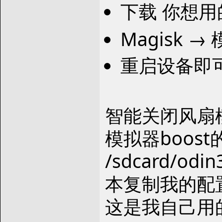
下载 你想用
Magisk →
重启设备即
智能关闭风扇
模拟器boos
/sdcard/o
本复制我的配
这是我自己用