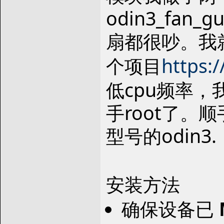
odin3_fan_
扇都很吵。我
个项目
https:
低cpu频率
手root了。
型号的odin3.
安装方法
确保设备已