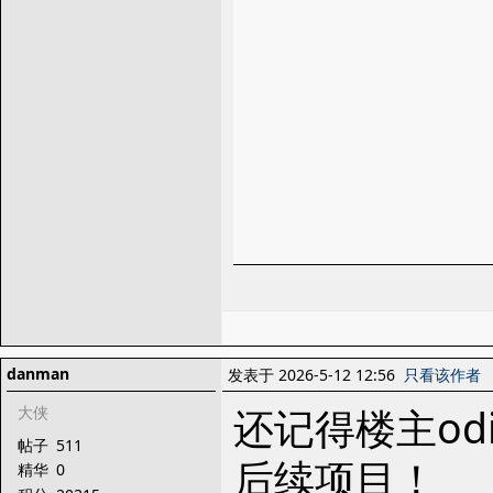
danman
发表于 2026-5-12 12:56
只看该作者
还记得楼主od
大侠
帖子
511
后续项目！
精华
0