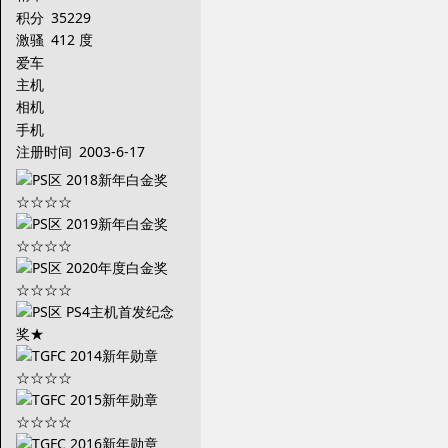
积分
35229
激骚
412 度
爱车
主机
相机
手机
注册时间
2003-6-17