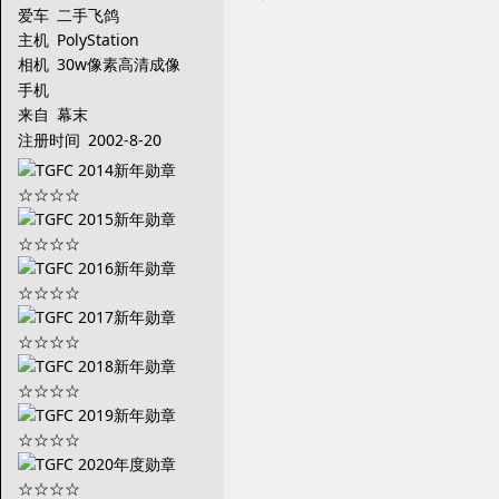
爱车
二手飞鸽
主机
PolyStation
相机
30w像素高清成像
手机
来自
幕末
注册时间
2002-8-20