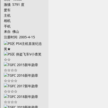
激骚
5791 度
爱车
主机
相机
手机
来自
佛山
注册时间
2005-4-15