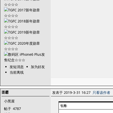
发短消息
加为好友
当前离线
歪霸
发表于 2019-3-31 16:27
只看该作者
小黑屋
引用:
帖子
4787