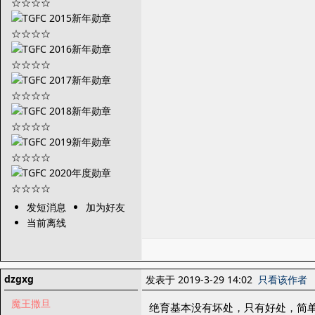
发短消息
加为好友
当前离线
dzgxg
发表于 2019-3-29 14:02
只看该作者
魔王撒旦
绝育基本没有坏处，只有好处，简