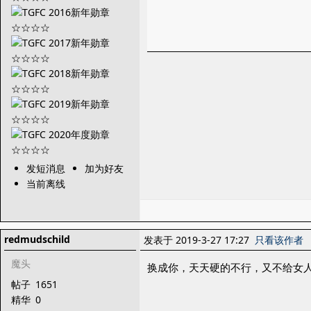
发短消息
加为好友
当前离线
redmudschild
发表于 2019-3-27 17:27
只看该作者
魔头
换成你，天天硬的不行，又不给女
帖子
1651
精华
0