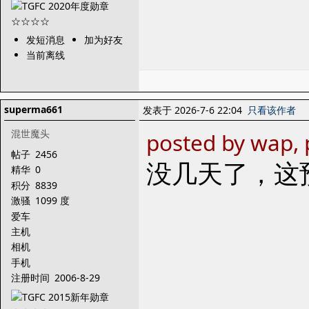
发短消息
加为好友
当前离线
superma661
发表于 2026-7-6 22:04
只看该作者
混世魔头
posted by wap,
帖子
2456
没几天了，这
精华
0
积分
8839
激骚
1099 度
爱车
主机
相机
手机
注册时间
2006-8-29