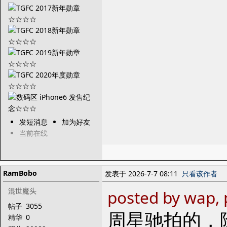
发短消息
加为好友
当前在线
RamBobo
发表于 2026-7-7 08:11
只看该作者
混世魔头
posted by wap, 
帖子
3055
周星驰拍的，
精华
0