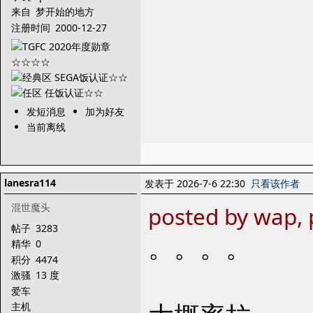
来自
梦开始的地方
注册时间
2000-12-27
发短消息
加为好友
当前离线
lanesra114
发表于 2026-7-6 22:30
只看该作者
混世魔头
posted by wap, 
帖子
3283
。。。。
精华
0
积分
4474
激骚
13 度
爱车
主机