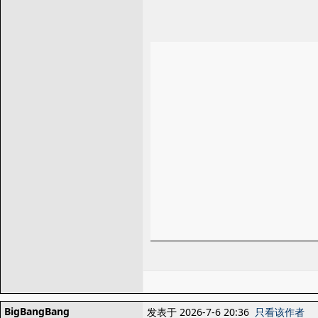
BigBangBang
发表于 2026-7-6 20:36
只看该作者