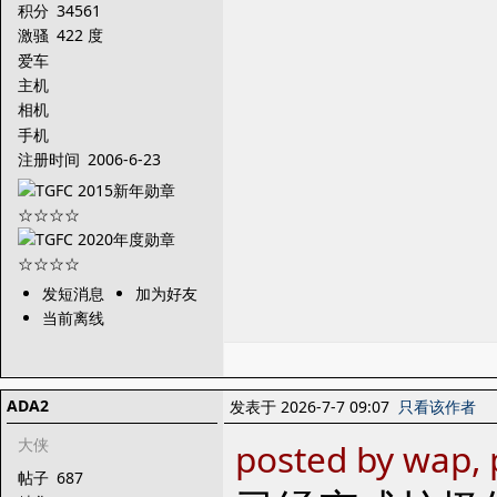
积分
34561
激骚
422 度
爱车
主机
相机
手机
注册时间
2006-6-23
发短消息
加为好友
当前离线
ADA2
发表于 2026-7-7 09:07
只看该作者
大侠
posted by wap, 
帖子
687