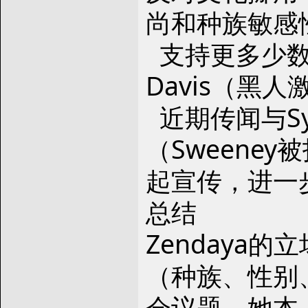
尚和种族敏感
支持更多少数族
Davis（黑
近期传闻与Sy
（Sweeney
起宣传，进一
总结
Zendaya
（种族、性别
会议题。她本