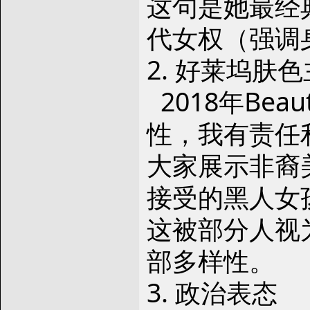
这句是她最经典
代女权（强调
2. 好莱坞肤色
2018年Be
性，我有责任利用
大家展示非裔
接受的黑人女
这被部分人视为
部多样性。
3. 政治表态