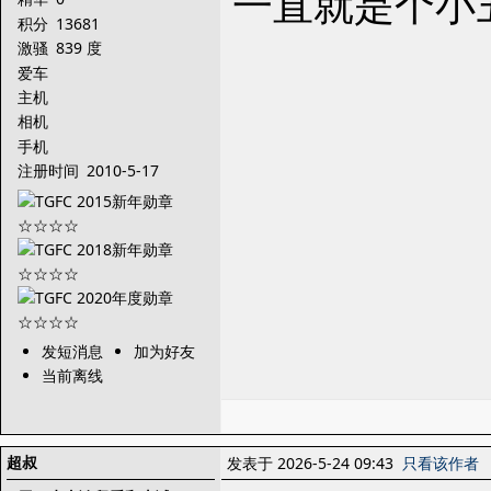
一直就是个小
积分
13681
激骚
839 度
爱车
主机
相机
手机
注册时间
2010-5-17
发短消息
加为好友
当前离线
超叔
发表于 2026-5-24 09:43
只看该作者