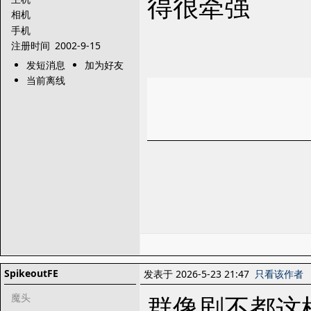
得很牵强
相机
手机
注册时间
2002-9-15
发短消息
加为好友
当前离线
SpikeoutFE
发表于 2026-5-23 21:47
只看该作者
群像剧不都这
魔头