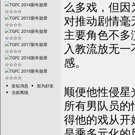
么多戏，但因
对推动剧情毫
主要角色不多
入教流放无一
感。
发短消息
加为好友
顺便他性侵星
当前离线
所有男队员的
得他的戏从开
是乘多元化的