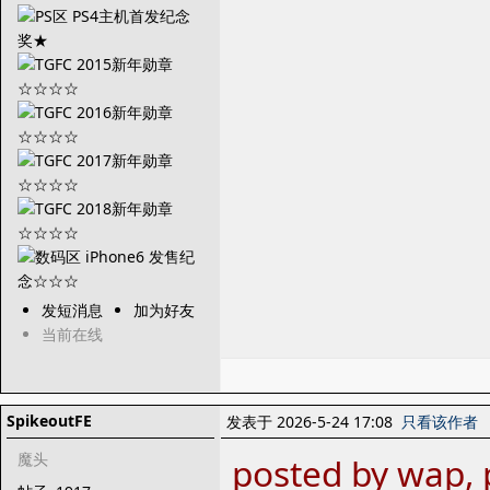
发短消息
加为好友
当前在线
SpikeoutFE
发表于 2026-5-24 17:08
只看该作者
魔头
posted by wap, 