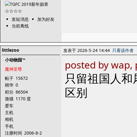
发短消息
加为好友
当前离线
littlezoo
发表于 2026-5-24 14:44
只看该作者
小动物园™
posted by wap, 
魔神至尊
只留祖国人和
帖子
15672
精华
0
区别
积分
86504
激骚
1170 度
爱车
主机
相机
手机
注册时间
2006-8-2