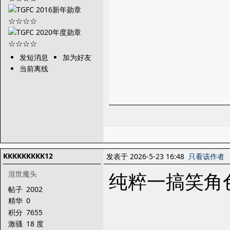
发短消息
加为好友
当前离线
KKKKKKKKK12
发表于 2026-5-23 16:48
只看该作者
纯粹一搞笑角
混世魔头
帖子
2002
精华
0
积分
7655
激骚
18 度