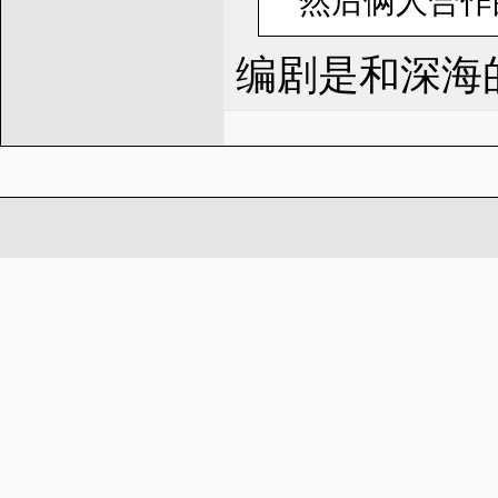
然后俩人合作
编剧是和深海