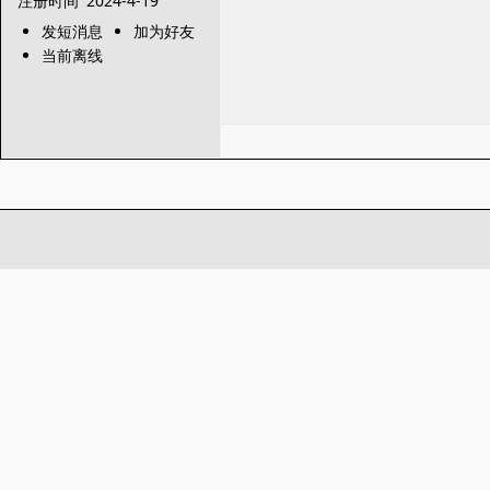
注册时间
2024-4-19
发短消息
加为好友
当前离线