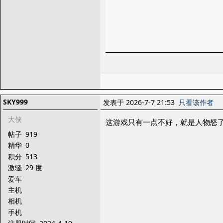
SKY999
发表于 2026-7-7 21:53
只看该作者
大侠
这游戏只有一点不好，就是人物怒
帖子
919
精华
0
积分
513
激骚
29 度
爱车
主机
相机
手机