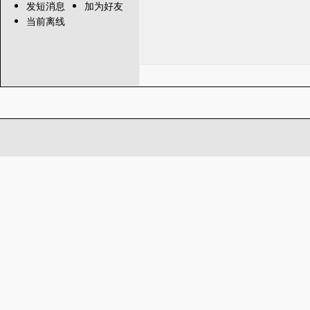
发短消息
加为好友
当前离线