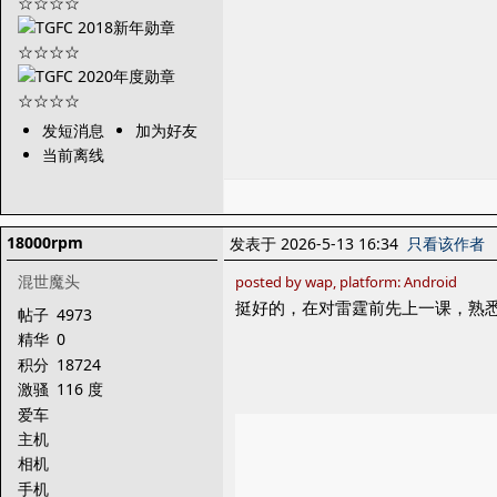
发短消息
加为好友
当前离线
18000rpm
发表于 2026-5-13 16:34
只看该作者
混世魔头
posted by wap, platform: Android
挺好的，在对雷霆前先上一课，熟
帖子
4973
精华
0
积分
18724
激骚
116 度
爱车
主机
相机
手机