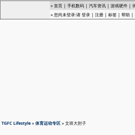
»
首页
|
手机数码
|
汽车资讯
|
游戏硬件
|
» 您尚未登录:请
登录
|
注册
|
标签
|
帮助
|
TGFC Lifestyle
»
体育运动专区
» 文班大肘子