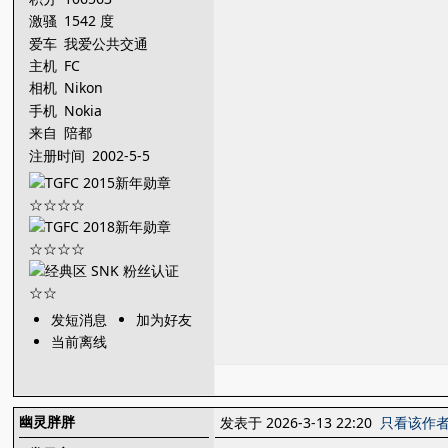
激骚
1542 度
爱车
我爱公共交通
主机
FC
相机
Nikon
手机
Nokia
来自
陪都
注册时间
2002-5-5
发短消息
加为好友
当前离线
幽灵胖胖
发表于 2026-3-13 22:20
只看该作