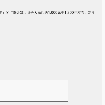
91年）的汇率计算，折合人民币约1,000元至1,300元左右。需注