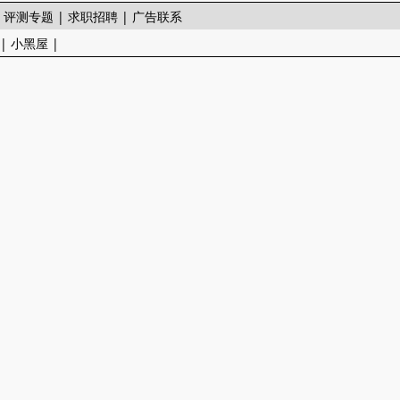
|
评测专题
|
求职招聘
|
广告联系
|
小黑屋
|