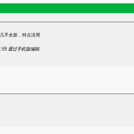
，几乎全新，特点没用
11:59 通过手机版编辑