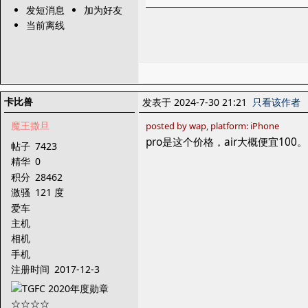
发短消息
加为好友
当前离线
卡比兽
发表于 2024-7-30 21:21
只看该作者
魔王撒旦
posted by wap, platform: iPhone
pro是这个价格，air大概便宜100。
帖子
7423
精华
0
积分
28462
激骚
121 度
爱车
主机
相机
手机
注册时间
2017-12-3