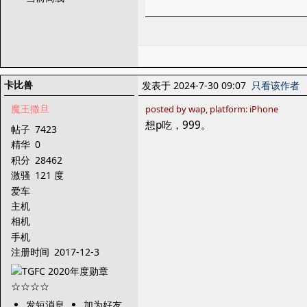
卡比兽
发表于 2024-7-30 09:07
只看该作者
魔王撒旦
posted by wap, platform: iPhone
想p吃，999。
帖子
7423
精华
0
积分
28462
激骚
121 度
爱车
主机
相机
手机
注册时间
2017-12-3
发短消息
加为好友