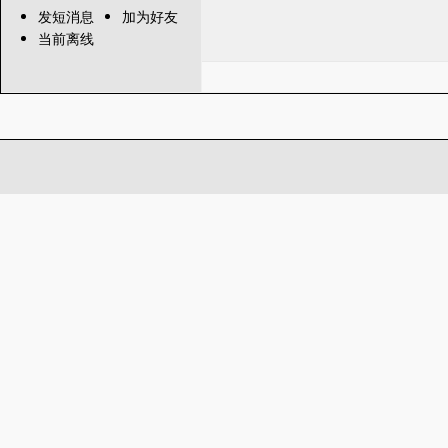
发短消息
加为好友
当前离线