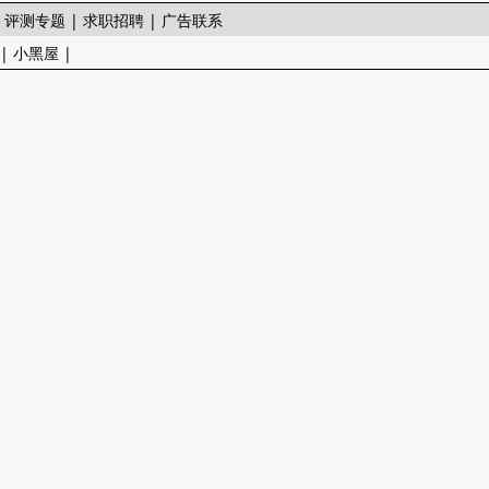
|
评测专题
|
求职招聘
|
广告联系
|
小黑屋
|