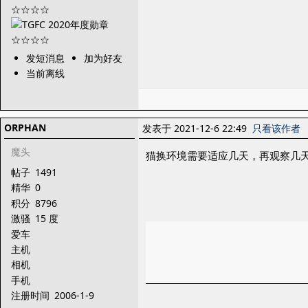
发短消息
加为好友
当前离线
ORPHAN
发表于 2021-12-6 22:49
只看该作者
魔头
猫换环境需要适应几天，再观察几
帖子
1491
精华
0
积分
8796
激骚
15 度
爱车
主机
相机
手机
注册时间
2006-1-9