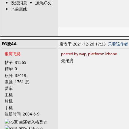
发短消息
加为好友
当前离线
EG瘦AA
发表于 2021-12-26 17:33
只看该作者
银河飞将
posted by wap, platform: iPhone
先绝育
帖子
31565
精华
0
积分
37419
激骚
1761 度
爱车
主机
相机
手机
注册时间
2004-6-9