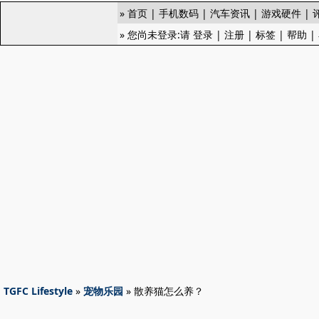
»
首页
|
手机数码
|
汽车资讯
|
游戏硬件
|
» 您尚未登录:请
登录
|
注册
|
标签
|
帮助
|
TGFC Lifestyle
»
宠物乐园
» 散养猫怎么养？