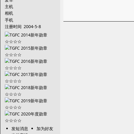
主机
相机
手机
注册时间
2004-5-8
发短消息
加为好友