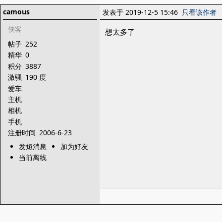
camous
发表于 2019-12-5 15:46
只看该作者
侠客
想太多了
帖子
252
精华
0
积分
3887
激骚
190 度
爱车
主机
相机
手机
注册时间
2006-6-23
发短消息
加为好友
当前离线