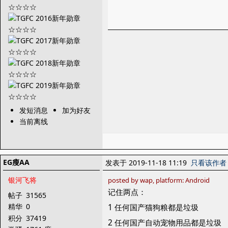
发短消息
加为好友
当前离线
EG瘦AA
发表于 2019-11-18 11:19
只看该作者
银河飞将
posted by wap, platform: Android
记住两点：
帖子
31565
精华
0
1 任何国产猫狗粮都是垃圾
积分
37419
2 任何国产自动宠物用品都是垃圾