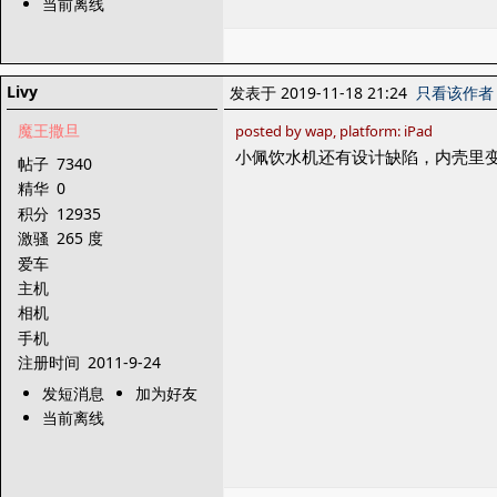
当前离线
Livy
发表于 2019-11-18 21:24
只看该作者
魔王撒旦
posted by wap, platform: iPad
小佩饮水机还有设计缺陷，内壳里
帖子
7340
精华
0
积分
12935
激骚
265 度
爱车
主机
相机
手机
注册时间
2011-9-24
发短消息
加为好友
当前离线