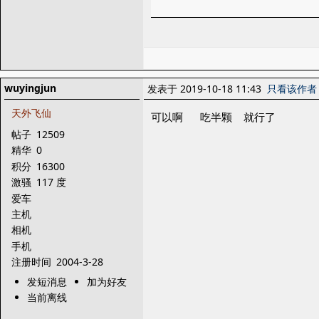
wuyingjun
发表于 2019-10-18 11:43
只看该作者
天外飞仙
可以啊 吃半颗 就行了
帖子
12509
精华
0
积分
16300
激骚
117 度
爱车
主机
相机
手机
注册时间
2004-3-28
发短消息
加为好友
当前离线