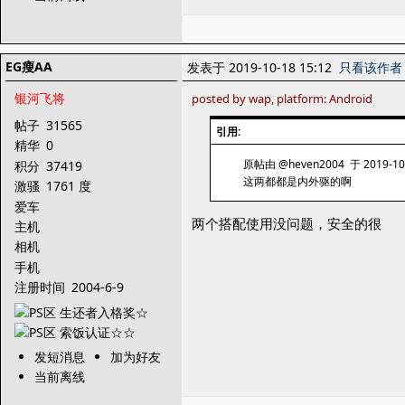
EG瘦AA
发表于 2019-10-18 15:12
只看该作者
银河飞将
posted by wap, platform: Android
帖子
31565
引用:
精华
0
原帖由 @heven2004 于 2019-10
积分
37419
这两都都是内外驱的啊
激骚
1761 度
爱车
两个搭配使用没问题，安全的很
主机
相机
手机
注册时间
2004-6-9
发短消息
加为好友
当前离线