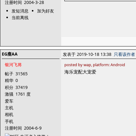
注册时间
2004-3-28
发短消息
加为好友
当前离线
EG瘦AA
发表于 2019-10-18 13:38
只看该作者
银河飞将
posted by wap, platform: Android
海乐宠配大宠爱
帖子
31565
精华
0
积分
37419
激骚
1761 度
爱车
主机
相机
手机
注册时间
2004-6-9