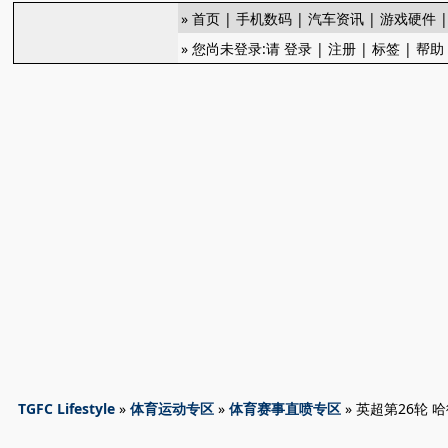
»
首页
|
手机数码
|
汽车资讯
|
游戏硬件
» 您尚未登录:请
登录
|
注册
|
标签
|
帮助
TGFC Lifestyle
»
体育运动专区
»
体育赛事直喷专区
» 英超第26轮 哈