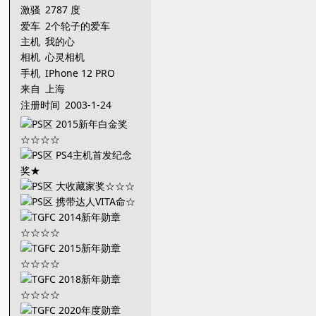
激骚
2787 度
爱车
2个轮子的爱车
主机
我的心
相机
心灵相机
手机
IPhone 12 PRO
来自
上海
注册时间
2003-1-24