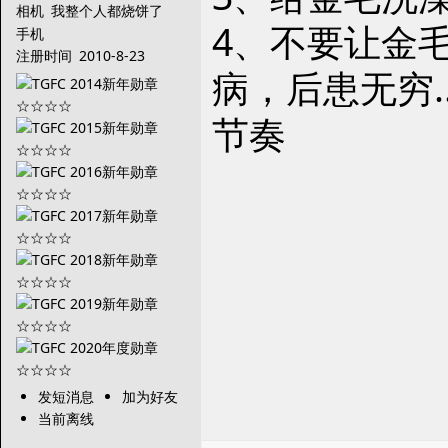
相机
我整个人都烧饼了
4、不要让金
手机
注册时间
2010-8-23
病，后患无穷
节奏
发短消息
加为好友
当前离线