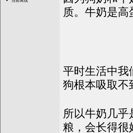
当前离线
质。牛奶是高
平时生活中我
狗根本吸取不
所以牛奶几乎
粮，会长得很