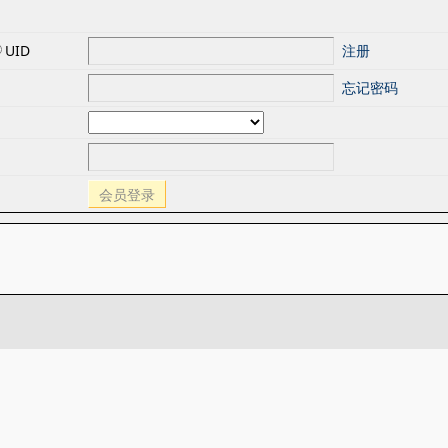
UID
注册
忘记密码
会员登录