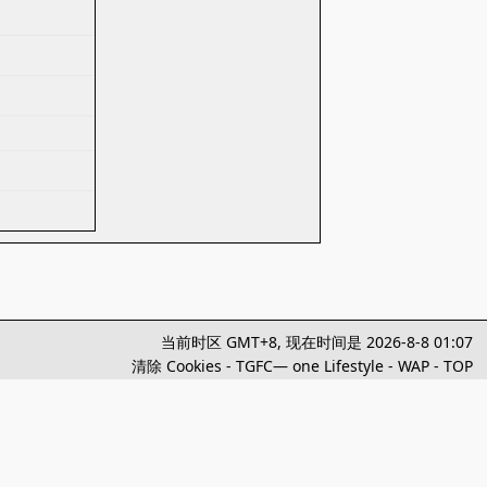
当前时区 GMT+8, 现在时间是 2026-8-8 01:07
清除 Cookies
-
TGFC— one Lifestyle
-
WAP
-
TOP