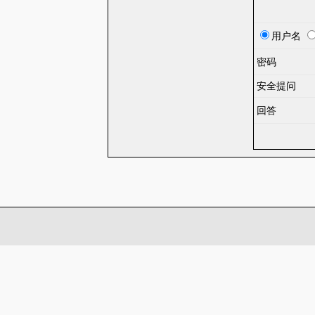
用户名
密码
安全提问
回答