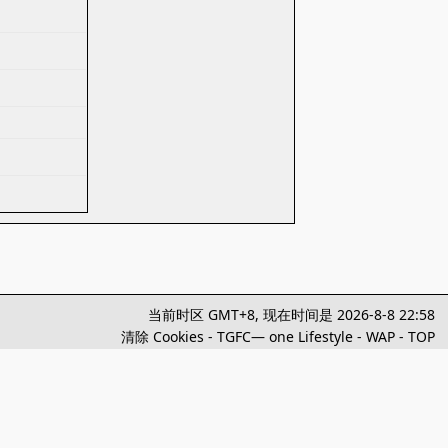
当前时区 GMT+8, 现在时间是 2026-8-8 22:58
清除 Cookies
-
TGFC— one Lifestyle
-
WAP
-
TOP