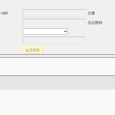
UID
注册
忘记密码
会员登录