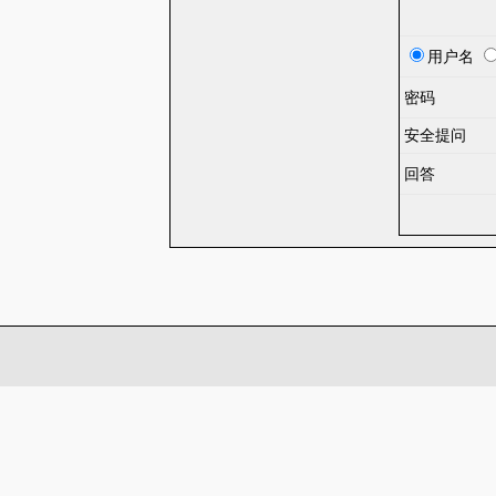
用户名
密码
安全提问
回答