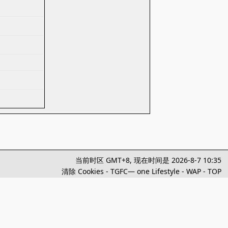
当前时区 GMT+8, 现在时间是 2026-8-7 10:35
清除 Cookies
-
TGFC— one Lifestyle
-
WAP
-
TOP