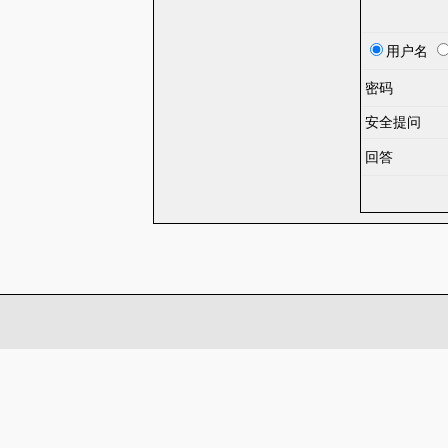
用户名
密码
安全提问
回答