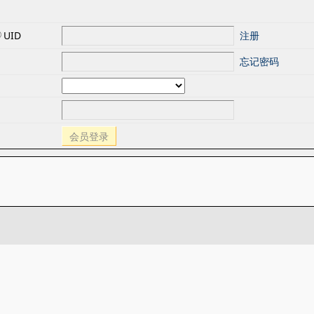
UID
注册
忘记密码
会员登录