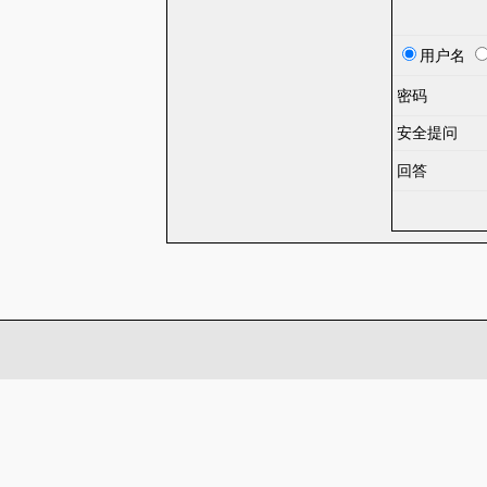
用户名
密码
安全提问
回答