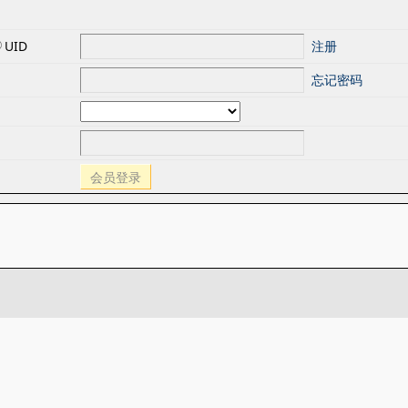
UID
注册
忘记密码
会员登录