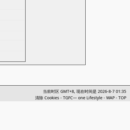
当前时区 GMT+8, 现在时间是 2026-8-7 01:35
清除 Cookies
-
TGFC— one Lifestyle
-
WAP
-
TOP