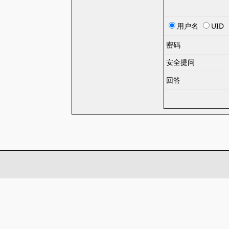
用户名
UID
密码
安全提问
回答